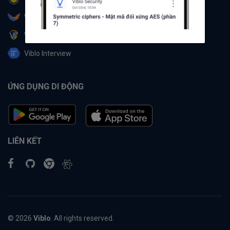
Viblo Partner
Viblo Battle
Viblo Interview
ỨNG DỤNG DI ĐỘNG
LIÊN KẾT
© 2026
Viblo
. All rights reserved.