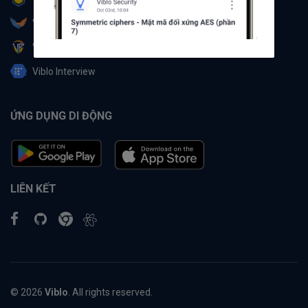
Viblo Partner
Viblo Battle
Viblo Interview
ỨNG DỤNG DI ĐỘNG
LIÊN KẾT
© 2026
Viblo
. All rights reserved.