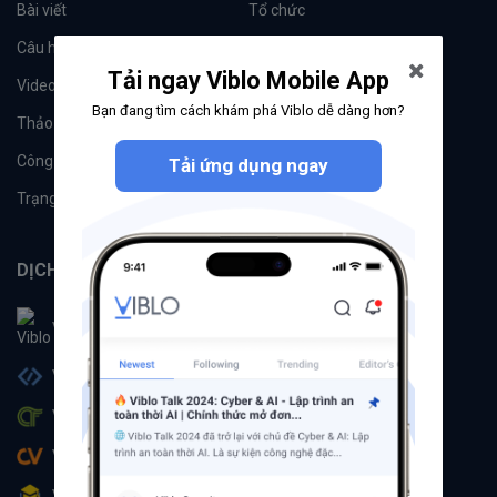
Bài viết
Tổ chức
Câu hỏi
Tags
Tải ngay Viblo Mobile App
Videos
Tác giả
Bạn đang tìm cách khám phá Viblo dễ dàng hơn?
Thảo luận
Đề xuất hệ thống
Công cụ
Machine Learning
Tải ứng dụng ngay
Trạng thái hệ thống
DỊCH VỤ
Viblo
Viblo Code
Viblo CTF
Viblo CV
Viblo Learning