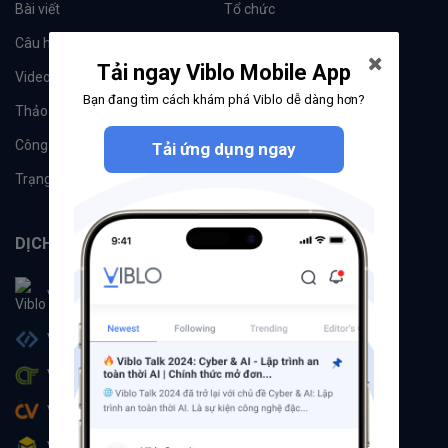
Bài viết
Tổ chức
Câu hỏi
Tags
Tải ngay Viblo Mobile App
Videos
Tác giả
Bạn đang tìm cách khám phá Viblo dễ dàng hơn?
Thảo luận
Đề xuất hệ thống
Công cụ
Machine Learning
Tải ứng dụng ngay
Trạng thái hệ thống
DỊCH VỤ
Viblo
Viblo Code
Viblo CTF
Viblo CV
Viblo Learning