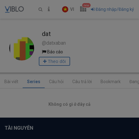
new
VI
Đăng nhập/Đăng ký
dat
@datxaban
Báo cáo
Theo dõi
Bài viết
Series
Câu hỏi
Câu trả lời
Bookmark
Đang
Không có gì ở đây cả
TÀI NGUYÊN