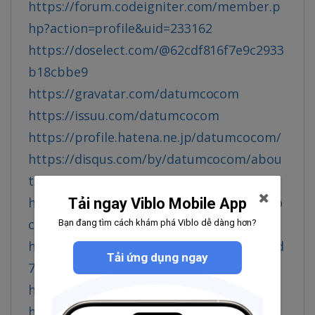
https://forum.codeigniter.com/member.p
hp?action=profile&uid=233162
https://doselect.com/@62cdf816f7e9c2933
b18cbbe9
https://gravatar.com/datumcocom
https://issuu.com/datumcocom
https://profile.hatena.ne.jp/datumcocom/
https://disqus.com/by/datumcocom/abou
t/
https://www.producthunt.com/@datumco
Tải ngay Viblo Mobile App
com
Bạn đang tìm cách khám phá Viblo dễ dàng hơn?
https://connect.garmin.com/app/profile/d
Tải ứng dụng ngay
78b4503-a7ee-411f-b253-18b99ff3d1da
https://www.nicovideo.jp/user/143947736
https://qiita.com/datumcocom