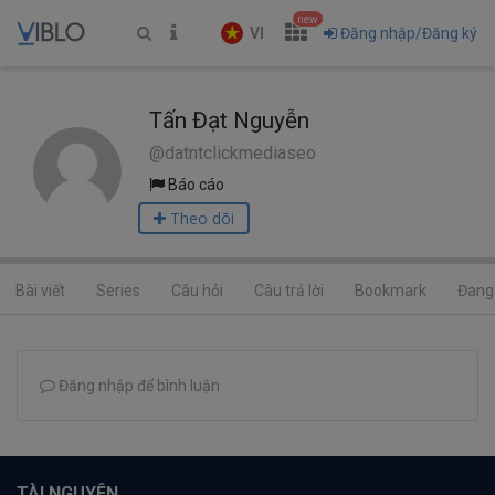
new
VI
Đăng nhập/Đăng ký
Tấn Đạt Nguyễn
@datntclickmediaseo
Báo cáo
Theo dõi
Bài viết
Series
Câu hỏi
Câu trả lời
Bookmark
Đang 
Đăng nhập để bình luận
TÀI NGUYÊN