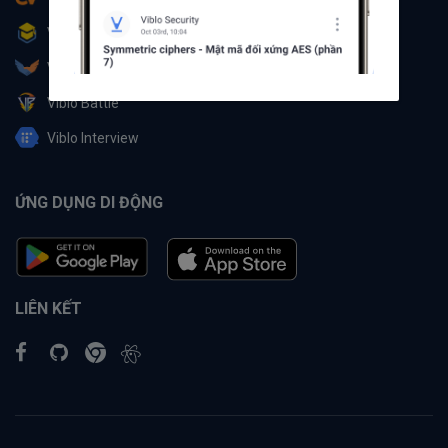
Viblo Learning
Viblo Partner
Viblo Battle
Viblo Interview
ỨNG DỤNG DI ĐỘNG
LIÊN KẾT