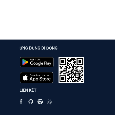
ỨNG DỤNG DI ĐỘNG
LIÊN KẾT