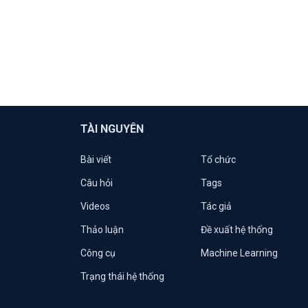
TÀI NGUYÊN
Bài viết
Tổ chức
Câu hỏi
Tags
Videos
Tác giả
Thảo luận
Đề xuất hệ thống
Công cụ
Machine Learning
Trạng thái hệ thống