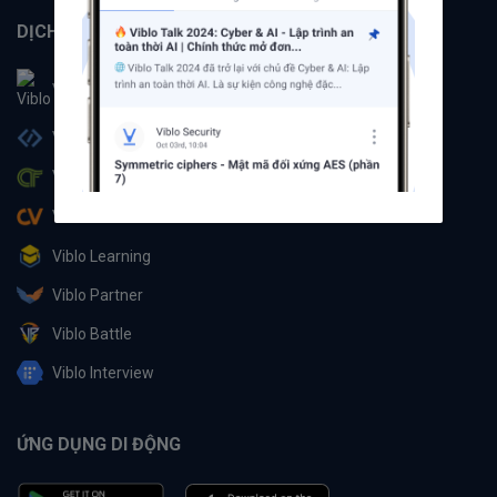
DỊCH VỤ
Viblo
Viblo Code
Viblo CTF
Viblo CV
Viblo Learning
Viblo Partner
Viblo Battle
Viblo Interview
ỨNG DỤNG DI ĐỘNG