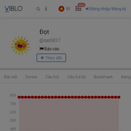
new
VI
Đăng nhập/Đăng ký
Đọt
@dat0837
Báo cáo
Theo dõi
Bài viết
Series
Câu hỏi
Câu trả lời
Bookmark
Đang 
800
700
600
500
400