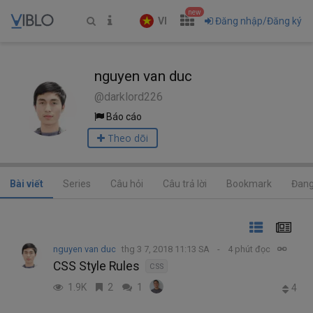
new
VI
Đăng nhập/Đăng ký
nguyen van duc
@darklord226
Báo cáo
Theo dõi
Bài viết
Series
Câu hỏi
Câu trả lời
Bookmark
Đang
nguyen van duc
thg 3 7, 2018 11:13 SA
4 phút đọc
CSS Style Rules
CSS
1.9K
2
1
4