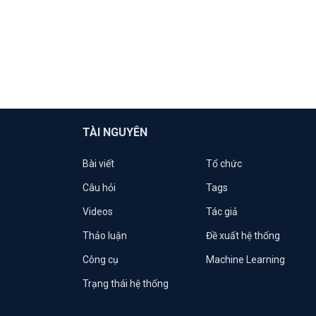
TÀI NGUYÊN
Bài viết
Tổ chức
Câu hỏi
Tags
Videos
Tác giả
Thảo luận
Đề xuất hệ thống
Công cụ
Machine Learning
Trạng thái hệ thống