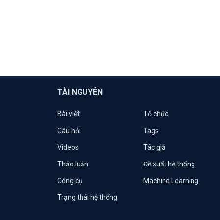
TÀI NGUYÊN
Bài viết
Tổ chức
Câu hỏi
Tags
Videos
Tác giả
Thảo luận
Đề xuất hệ thống
Công cụ
Machine Learning
Trạng thái hệ thống