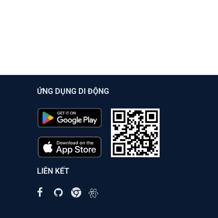
ỨNG DỤNG DI ĐỘNG
LIÊN KẾT