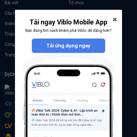
Bài viết
Tổ chức
Câu hỏi
Tags
Tải ngay Viblo Mobile App
Videos
Tác giả
Bạn đang tìm cách khám phá Viblo dễ dàng hơn?
Thảo luận
Đề xuất hệ thống
Công cụ
Machine Learning
Tải ứng dụng ngay
Trạng thái hệ thống
DỊCH VỤ
Viblo
Viblo Code
Viblo CTF
Viblo CV
Viblo Learning