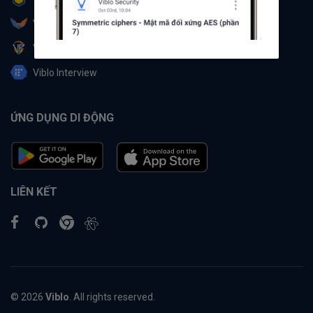
Viblo Partner
Viblo Battle
Viblo Interview
ỨNG DỤNG DI ĐỘNG
LIÊN KẾT
© 2026
Viblo
. All rights reserved.