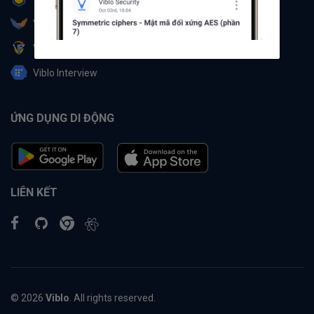
Viblo Partner
Viblo Battle
Viblo Interview
ỨNG DỤNG DI ĐỘNG
LIÊN KẾT
© 2026
Viblo
. All rights reserved.