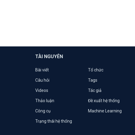
TÀI NGUYÊN
Bài viết
Tổ chức
Câu hỏi
Tags
Videos
Tác giả
Thảo luận
Đề xuất hệ thống
Công cụ
Machine Learning
Trạng thái hệ thống