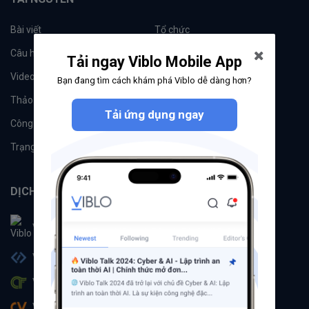
Bài viết
Tổ chức
Câu hỏi
Tags
Tải ngay Viblo Mobile App
Videos
Tác giả
Bạn đang tìm cách khám phá Viblo dễ dàng hơn?
Thảo luận
Đề xuất hệ thống
Tải ứng dụng ngay
Công cụ
Machine Learning
Trạng thái hệ thống
DỊCH VỤ
Viblo
Viblo Code
Viblo CTF
Viblo CV