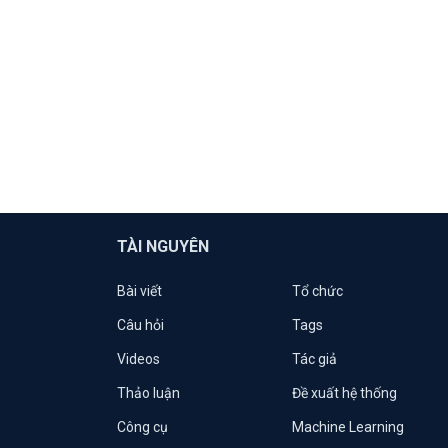
TÀI NGUYÊN
Bài viết
Tổ chức
Câu hỏi
Tags
Videos
Tác giả
Thảo luận
Đề xuất hệ thống
Công cụ
Machine Learning