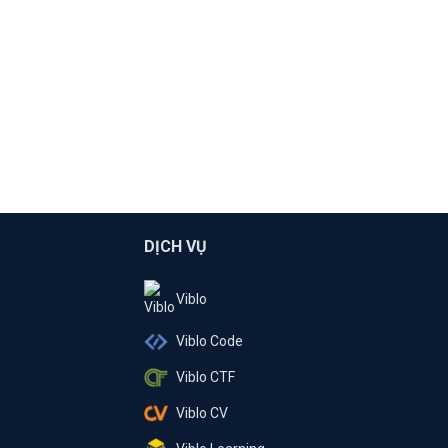
DỊCH VỤ
Viblo
Viblo Code
Viblo CTF
Viblo CV