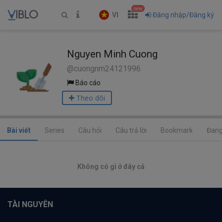
new
VI
Đăng nhập/Đăng ký
Nguyen Minh Cuong
@cuongnm24121996
Báo cáo
Theo dõi
Bài viết
Series
Câu hỏi
Câu trả lời
Bookmark
Đang
Không có gì ở đây cả
TÀI NGUYÊN