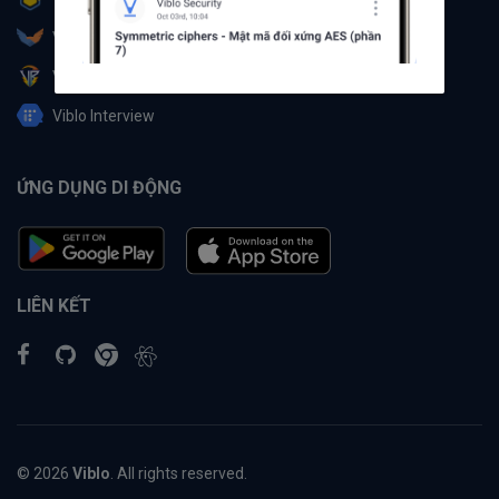
Viblo Partner
Viblo Battle
Viblo Interview
ỨNG DỤNG DI ĐỘNG
LIÊN KẾT
© 2026
Viblo
. All rights reserved.