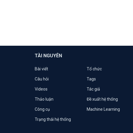
TÀI NGUYÊN
Bài viết
Tổ chức
Câu hỏi
Tags
Videos
Tác giả
Thảo luận
Đề xuất hệ thống
Công cụ
Machine Learning
Trạng thái hệ thống