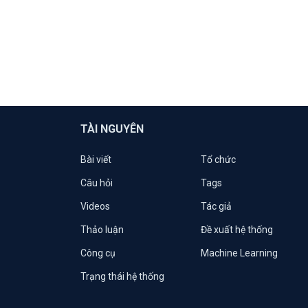
TÀI NGUYÊN
Bài viết
Tổ chức
Câu hỏi
Tags
Videos
Tác giả
Thảo luận
Đề xuất hệ thống
Công cụ
Machine Learning
Trạng thái hệ thống