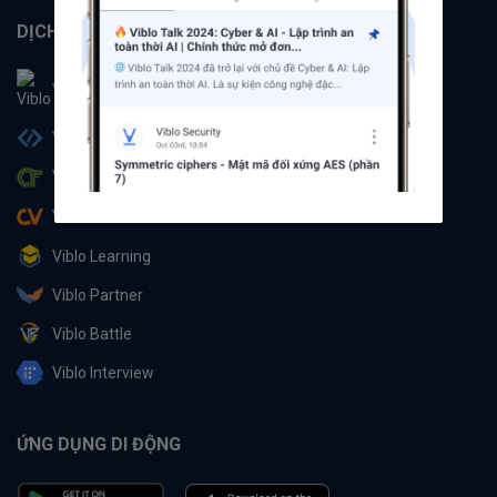
DỊCH VỤ
Viblo
Viblo Code
Viblo CTF
Viblo CV
Viblo Learning
Viblo Partner
Viblo Battle
Viblo Interview
ỨNG DỤNG DI ĐỘNG