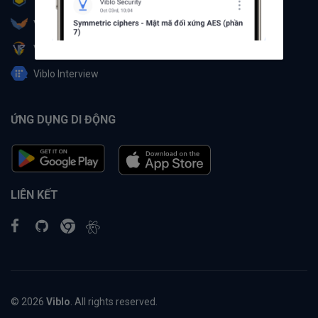
Viblo Partner
Viblo Battle
Viblo Interview
ỨNG DỤNG DI ĐỘNG
LIÊN KẾT
© 2026
Viblo
. All rights reserved.