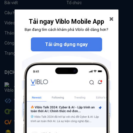
Bài viết
Tổ chức
Câu hỏi
Tags
Tải ngay Viblo Mobile App
Videos
Tác giả
Bạn đang tìm cách khám phá Viblo dễ dàng hơn?
Thảo luận
Đề xuất hệ thống
Công cụ
Machine Learning
Tải ứng dụng ngay
Trạng thái hệ thống
DỊCH VỤ
Viblo
Viblo Code
Viblo CTF
Viblo CV
Viblo Learning