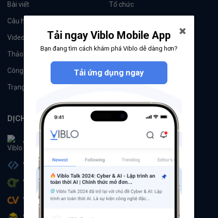
Bài viết
Tổ chức
Câu hỏi
Tags
Tải ngay Viblo Mobile App
Videos
Tác giả
Bạn đang tìm cách khám phá Viblo dễ dàng hơn?
Thảo luận
Đề xuất hệ thống
Công cụ
Machine Learning
Tải ứng dụng ngay
Trạng thái hệ thống
DỊCH VỤ
Viblo
Viblo Code
Viblo CTF
Viblo CV
Viblo Learning