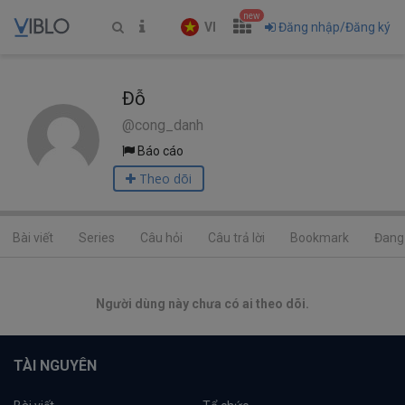
new
VI
Đăng nhập/Đăng ký
Đỗ
@cong_danh
Báo cáo
Theo dõi
Bài viết
Series
Câu hỏi
Câu trả lời
Bookmark
Đang 
Người dùng này chưa có ai theo dõi.
TÀI NGUYÊN