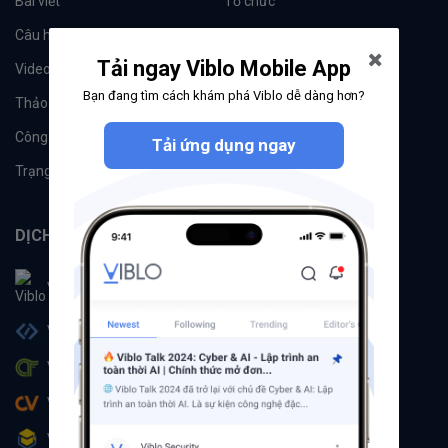
Bài viết
Tổ chức
Câu hỏi
Tags
Tải ngay Viblo Mobile App
Videos
Tác giả
Bạn đang tìm cách khám phá Viblo dễ dàng hơn?
Thảo luận
Đề xuất hệ thống
Công cụ
Machine Learning
Tải ứng dụng ngay
Trạng thái hệ thống
DỊCH VỤ
Viblo
Viblo Code
Viblo CTF
Viblo CV
Viblo Learning