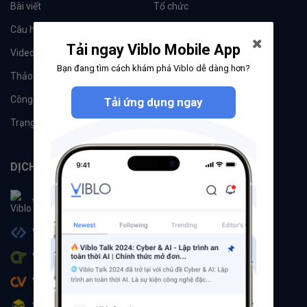
Bài viết
Tổ chức
Câu hỏi
Tags
Tải ngay Viblo Mobile App
Videos
Tác giả
Bạn đang tìm cách khám phá Viblo dễ dàng hơn?
Thảo luận
Đề xuất hệ thống
Công cụ
Machine Learning
Tải ứng dụng ngay
Trạng thái hệ thống
DỊCH VỤ
Viblo
Viblo Code
Viblo CTF
Viblo CV
Viblo Learning