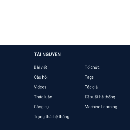
TÀI NGUYÊN
Bài viết
Tổ chức
Câu hỏi
Tags
Videos
Tác giả
Thảo luận
Đề xuất hệ thống
Công cụ
Machine Learning
Trạng thái hệ thống