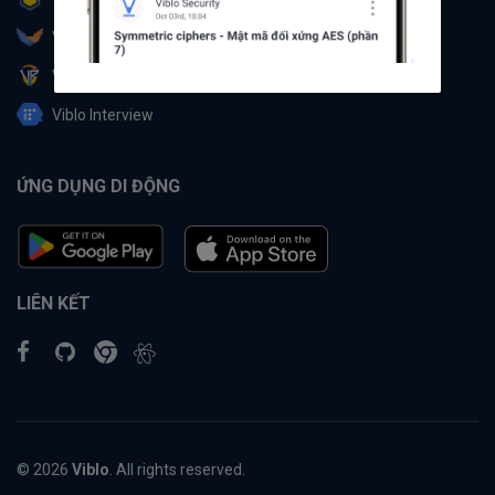
Viblo Partner
Viblo Battle
Viblo Interview
ỨNG DỤNG DI ĐỘNG
LIÊN KẾT
© 2026
Viblo
. All rights reserved.