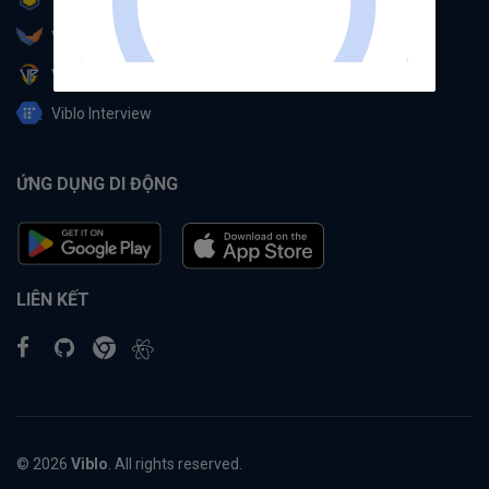
Viblo Partner
Viblo Battle
Viblo Interview
ỨNG DỤNG DI ĐỘNG
LIÊN KẾT
© 2026
Viblo
. All rights reserved.