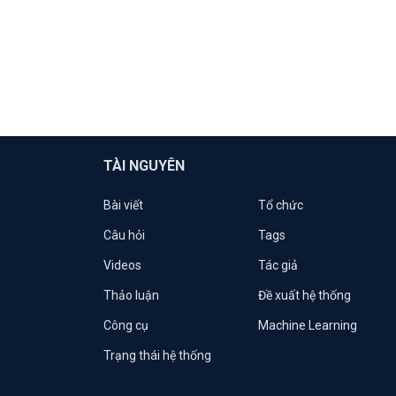
TÀI NGUYÊN
Bài viết
Tổ chức
Câu hỏi
Tags
Videos
Tác giả
Thảo luận
Đề xuất hệ thống
Công cụ
Machine Learning
Trạng thái hệ thống