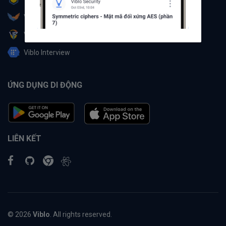
Viblo Partner
Viblo Battle
Viblo Interview
ỨNG DỤNG DI ĐỘNG
LIÊN KẾT
© 2026
Viblo
. All rights reserved.