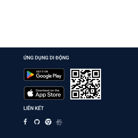
ỨNG DỤNG DI ĐỘNG
LIÊN KẾT