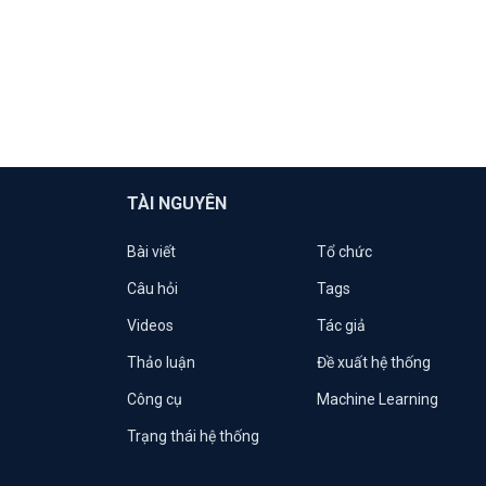
TÀI NGUYÊN
Bài viết
Tổ chức
Câu hỏi
Tags
Videos
Tác giả
Thảo luận
Đề xuất hệ thống
Công cụ
Machine Learning
Trạng thái hệ thống