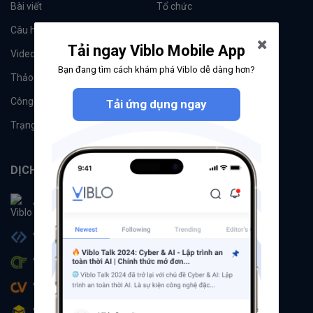
Bài viết
Tổ chức
Câu hỏi
Tags
Tải ngay Viblo Mobile App
Videos
Tác giả
Bạn đang tìm cách khám phá Viblo dễ dàng hơn?
Thảo luận
Đề xuất hệ thống
Công cụ
Machine Learning
Tải ứng dụng ngay
Trạng thái hệ thống
DỊCH VỤ
Viblo
Viblo Code
Viblo CTF
Viblo CV
Viblo Learning