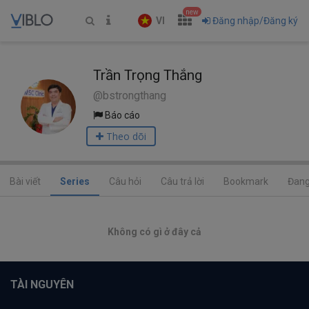
new
VI
Đăng nhập/Đăng ký
Trần Trọng Thắng
@bstrongthang
Báo cáo
Theo dõi
Bài viết
Series
Câu hỏi
Câu trả lời
Bookmark
Đang
Không có gì ở đây cả
TÀI NGUYÊN