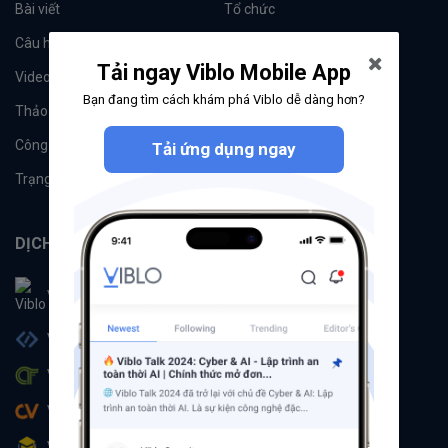
Bài viết
Tổ chức
Câu hỏi
Tags
Tải ngay Viblo Mobile App
Videos
Tác giả
Bạn đang tìm cách khám phá Viblo dễ dàng hơn?
Thảo luận
Đề xuất hệ thống
Công cụ
Machine Learning
Tải ứng dụng ngay
Trạng thái hệ thống
DỊCH VỤ
Viblo
Viblo Code
Viblo CTF
Viblo CV
Viblo Learning