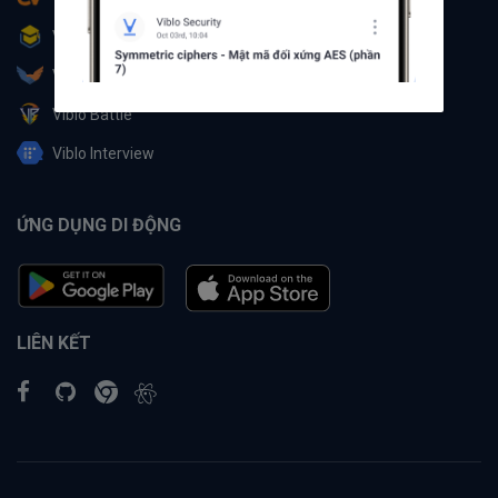
Viblo Learning
Viblo Partner
Viblo Battle
Viblo Interview
ỨNG DỤNG DI ĐỘNG
LIÊN KẾT