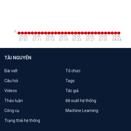
0
2026-
2026-
2026-
2026-
2026-
2026-
2026-
2026-
07-07
07-11
07-15
07-19
07-23
07-27
07-31
08-04
TÀI NGUYÊN
Bài viết
Tổ chức
Câu hỏi
Tags
Videos
Tác giả
Thảo luận
Đề xuất hệ thống
Công cụ
Machine Learning
Trạng thái hệ thống