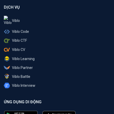
DỊCH VỤ
Viblo
Viblo Code
Viblo CTF
Viblo CV
Viblo Learning
Viblo Partner
Viblo Battle
Viblo Interview
ỨNG DỤNG DI ĐỘNG