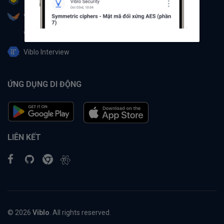
Viblo Partner
Viblo Battle
Viblo Interview
ỨNG DỤNG DI ĐỘNG
LIÊN KẾT
© 2026
Viblo
. All rights reserved.