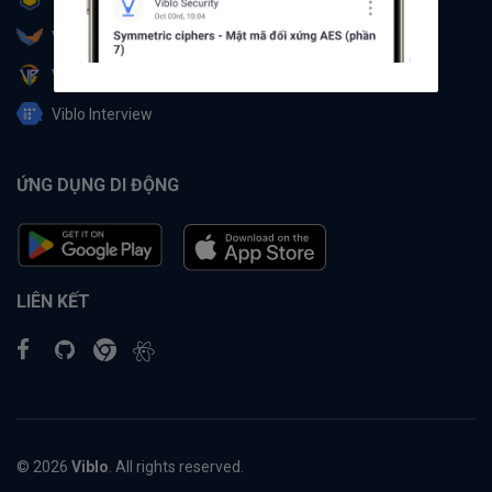
Viblo Partner
Viblo Battle
Viblo Interview
ỨNG DỤNG DI ĐỘNG
LIÊN KẾT
© 2026
Viblo
. All rights reserved.