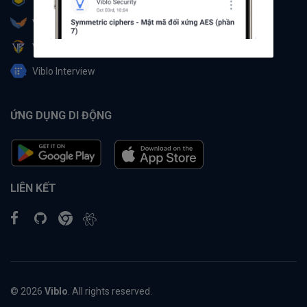
Viblo Partner
Viblo Battle
Viblo Interview
ỨNG DỤNG DI ĐỘNG
LIÊN KẾT
© 2026
Viblo
. All rights reserved.