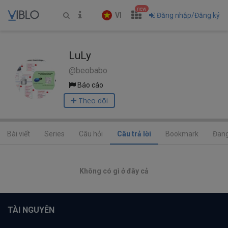
new
VI
Đăng nhập/Đăng ký
LuLy
@beobabo
Báo cáo
Theo dõi
Bài viết
Series
Câu hỏi
Câu trả lời
Bookmark
Đang
Không có gì ở đây cả
TÀI NGUYÊN