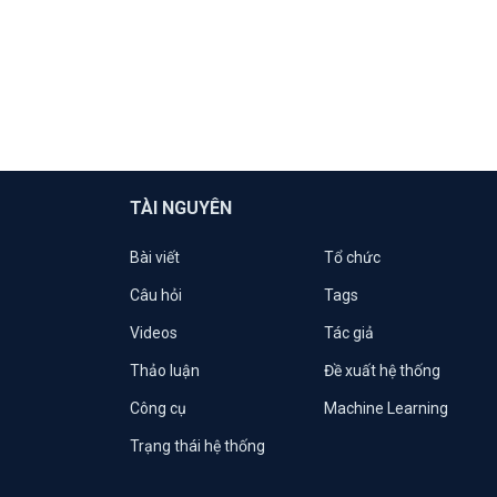
TÀI NGUYÊN
Bài viết
Tổ chức
Câu hỏi
Tags
Videos
Tác giả
Thảo luận
Đề xuất hệ thống
Công cụ
Machine Learning
Trạng thái hệ thống