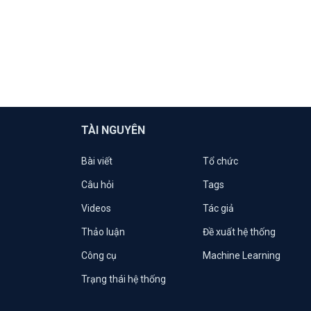
TÀI NGUYÊN
Bài viết
Tổ chức
Câu hỏi
Tags
Videos
Tác giả
Thảo luận
Đề xuất hệ thống
Công cụ
Machine Learning
Trạng thái hệ thống