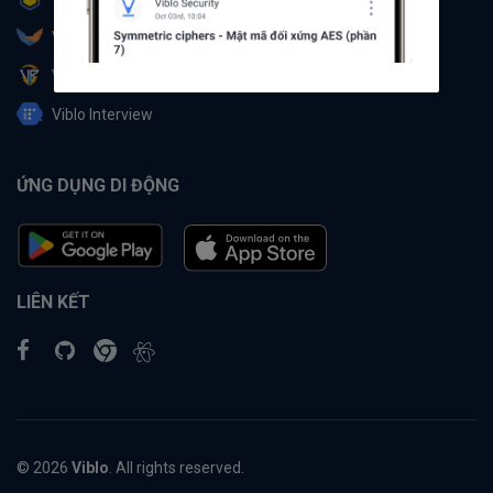
Viblo Partner
Viblo Battle
Viblo Interview
ỨNG DỤNG DI ĐỘNG
LIÊN KẾT
© 2026
Viblo
. All rights reserved.