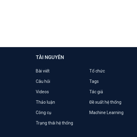
TÀI NGUYÊN
Bài viết
Tổ chức
Câu hỏi
Tags
Videos
Tác giả
Thảo luận
Đề xuất hệ thống
Công cụ
Machine Learning
Trạng thái hệ thống