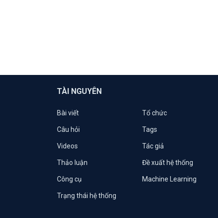
TÀI NGUYÊN
Bài viết
Tổ chức
Câu hỏi
Tags
Videos
Tác giả
Thảo luận
Đề xuất hệ thống
Công cụ
Machine Learning
Trạng thái hệ thống