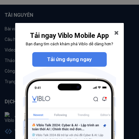
TÀI NGUYÊN
Bài viết
Tổ chức
Tải ngay Viblo Mobile App
Câu hỏi
Tags
Bạn đang tìm cách khám phá Viblo dễ dàng hơn?
Videos
Tác giả
Tải ứng dụng ngay
Thảo luận
Đề xuất hệ thống
Công cụ
Machine Learning
Trạng thái hệ thống
DỊCH VỤ
Viblo
Viblo Code