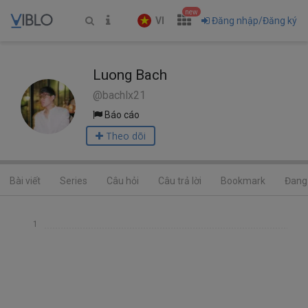
new
VI
Đăng nhập/Đăng ký
Luong Bach
@bachlx21
Báo cáo
Theo dõi
Bài viết
Series
Câu hỏi
Câu trả lời
Bookmark
Đang 
1