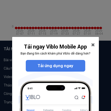
0
2026-
2026-
2026-
2026-
2026-
2026-
2026-
2026-
07-07
07-11
07-15
07-19
07-23
07-27
07-31
08-04
Tải ngay Viblo Mobile App
TÀI NGUYÊN
Bạn đang tìm cách khám phá Viblo dễ dàng hơn?
Bài viết
Tổ chức
Tải ứng dụng ngay
Câu hỏi
Tags
Videos
Tác giả
Thảo luận
Đề xuất hệ thống
Công cụ
Machine Learning
Trạng thái hệ thống