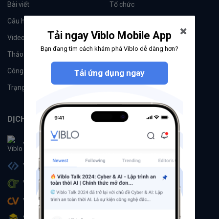
Bài viết
Tổ chức
Câu hỏi
Tags
Tải ngay Viblo Mobile App
Videos
Tác giả
Bạn đang tìm cách khám phá Viblo dễ dàng hơn?
Thảo luận
Đề xuất hệ thống
Công cụ
Machine Learning
Tải ứng dụng ngay
Trạng thái hệ thống
DỊCH VỤ
Viblo
Viblo Code
Viblo CTF
Viblo CV
Viblo Learning