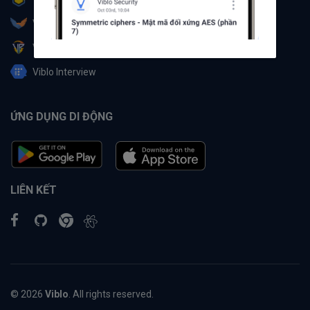
Viblo Partner
Viblo Battle
Viblo Interview
ỨNG DỤNG DI ĐỘNG
LIÊN KẾT
© 2026
Viblo
. All rights reserved.