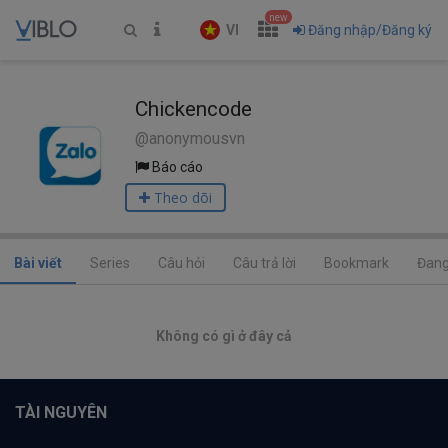
new
VI
Đăng nhập/Đăng ký
Chickencode
@anonymousvn
Báo cáo
Theo dõi
Bài viết
Series
Câu hỏi
Câu trả lời
Bookmark
Đang
Không có gì ở đây cả
TÀI NGUYÊN