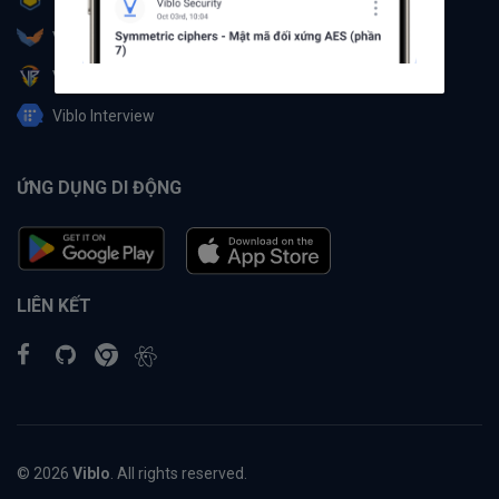
Viblo Partner
Viblo Battle
Viblo Interview
ỨNG DỤNG DI ĐỘNG
LIÊN KẾT
© 2026
Viblo
. All rights reserved.