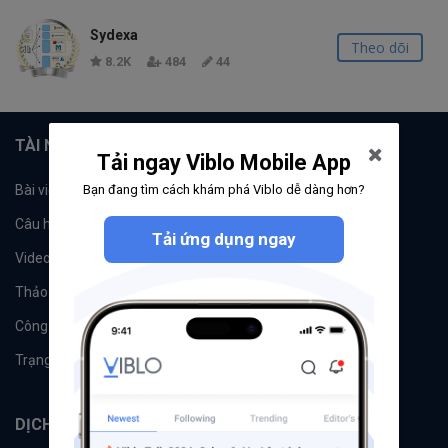
Sydexa
Theo dõi
8.2K
484
44
TÀI NGUYÊN
Tải ngay Viblo Mobile App
Bài viết
Bạn đang tìm cách khám phá Viblo dễ dàng hơn?
Tổ chức
Câu hỏi
Tags
Tải ứng dụng ngay
Videos
Tác giả
Thảo luận
Đề xuất hệ thống
Công cụ
Machine Learning
Trạng thái hệ thống
DỊCH VỤ