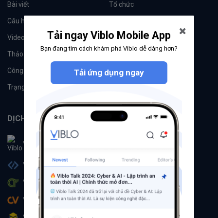
Bài viết
Tổ chức
Câu hỏi
Tags
Tải ngay Viblo Mobile App
Videos
Tác giả
Bạn đang tìm cách khám phá Viblo dễ dàng hơn?
Thảo luận
Đề xuất hệ thống
Công cụ
Machine Learning
Tải ứng dụng ngay
Trạng thái hệ thống
DỊCH VỤ
Viblo
Viblo Code
Viblo CTF
Viblo CV
Viblo Learning