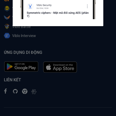
Viblo Learning
Viblo Partner
Viblo Battle
Viblo Interview
ỨNG DỤNG DI ĐỘNG
LIÊN KẾT