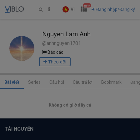
new
VI
Đăng nhập/Đăng ký
Nguyen Lam Anh
@anhnguyen1701
Báo cáo
Theo dõi
Bài viết
Series
Câu hỏi
Câu trả lời
Bookmark
Đang
Không có gì ở đây cả
TÀI NGUYÊN