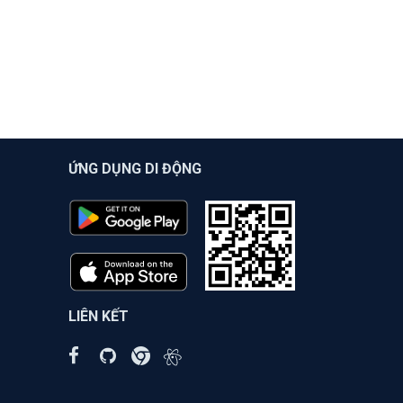
ỨNG DỤNG DI ĐỘNG
LIÊN KẾT