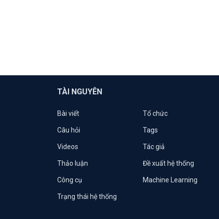
TÀI NGUYÊN
Bài viết
Tổ chức
Câu hỏi
Tags
Videos
Tác giả
Thảo luận
Đề xuất hệ thống
Công cụ
Machine Learning
Trạng thái hệ thống